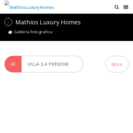
Mathios Luxury Homes
Galleria Fotografica
All
VILLA 2-6 PERSONE
More