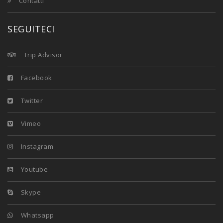
Contatti
SEGUITECI
Trip Advisor
Facebook
Twitter
Vimeo
Instagram
Youtube
Skype
Whatsapp