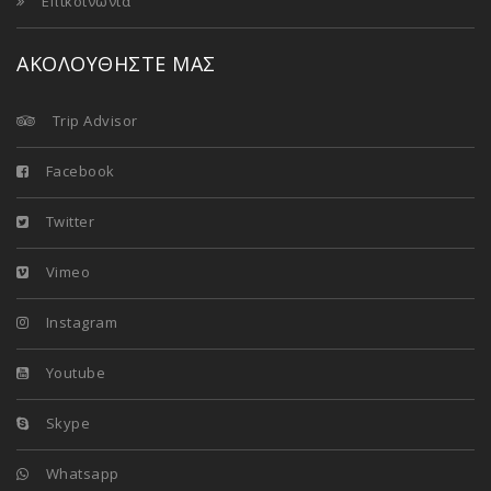
Επικοινωνία
ΑΚΟΛΟΥΘΗΣΤΕ ΜΑΣ
Trip Advisor
Facebook
Twitter
Vimeo
Instagram
Youtube
Skype
Whatsapp