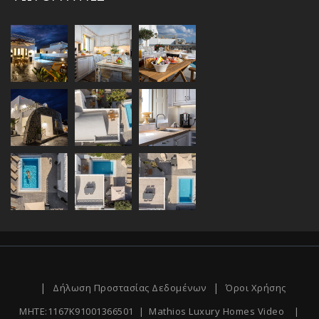
|
|
Δήλωση Προστασίας Δεδομένων
Όροι Χρήσης
MHTE:1167K91001366501 |
Mathios Luxury Homes Video
|