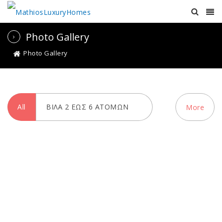
Photo Gallery
Photo Gallery
All
ΒΙΛΑ 2 ΕΩΣ 6 ΑΤΟΜΩΝ
More