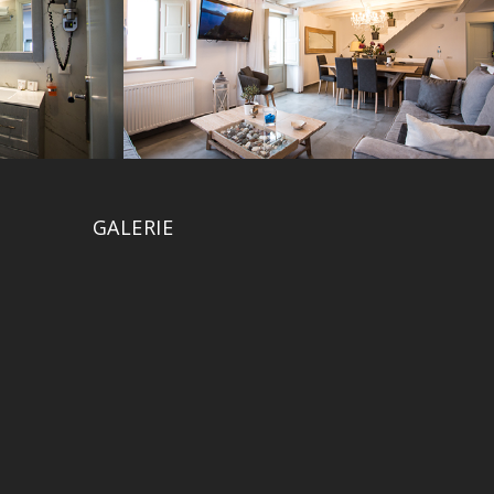
GALERIE