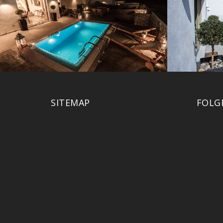
SITEMAP
FOLG