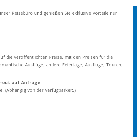
unser Reisebüro und genießen Sie exklusive Vorteile nur
uf die veröffentlichten Preise, mit den Preisen für die
romantische Ausflüge, andere Feiertage, Ausflüge, Touren,
k-out auf Anfrage
e. (Abhängig von der Verfügbarkeit.)