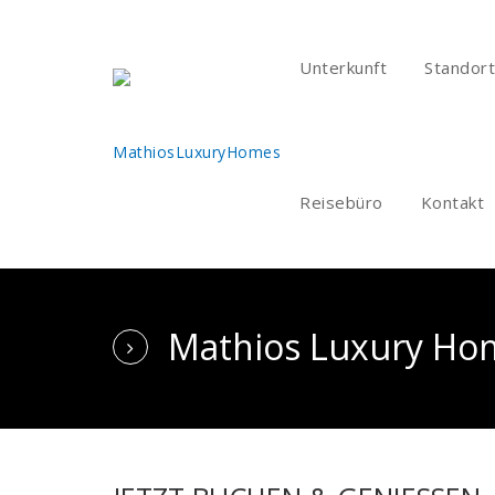
Unterkunft
Standort
Reisebüro
Kontakt
Mathios Luxury Ho