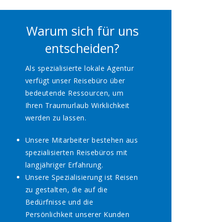
Warum sich für uns
entscheiden?
Als spezialisierte lokale Agentur
verfügt unser Reisebüro über
bedeutende Ressourcen, um
Ihren Traumurlaub Wirklichkeit
werden zu lassen.
Unsere Mitarbeiter bestehen aus
spezialisierten Reisebüros mit
langjähriger Erfahrung.
Unsere Spezialisierung ist Reisen
zu gestalten, die auf die
Bedürfnisse und die
Persönlichkeit unserer Kunden