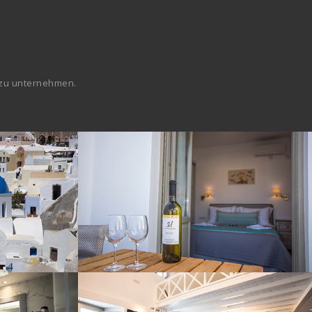
r zu unternehmen.