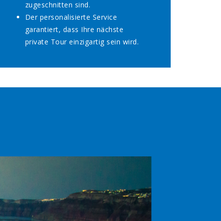
zugeschnitten sind.
Der personalisierte Service
garantiert, dass Ihre nächste
private Tour einzigartig sein wird.