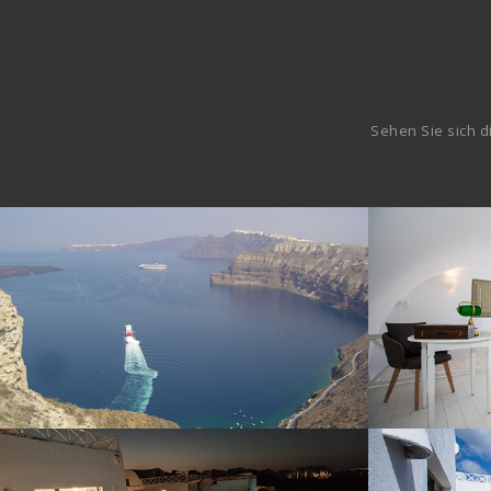
Sehen Sie sich d